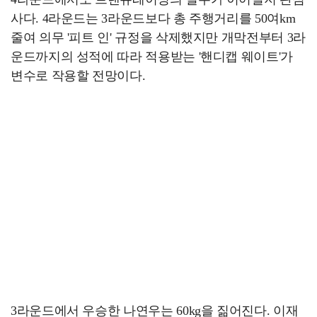
사다. 4라운드는 3라운드보다 총 주행거리를 50여km
줄여 의무 '피트 인' 규정을 삭제했지만 개막전부터 3라
운드까지의 성적에 따라 적용받는 '핸디캡 웨이트'가
변수로 작용할 전망이다.
3라운드에서 우승한 나연우는 60kg을 짊어진다. 이재