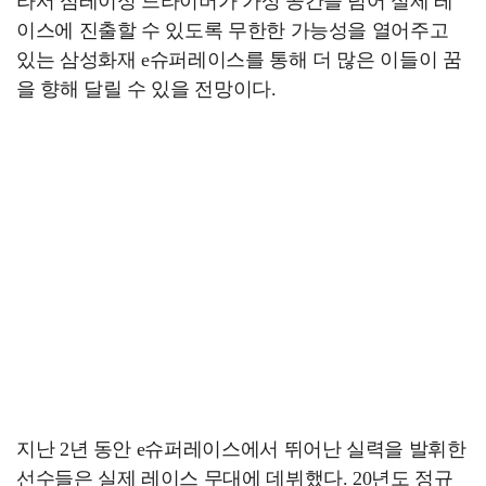
라서 심레이싱 드라이버가 가상 공간을 넘어 실제 레
이스에 진출할 수 있도록 무한한 가능성을 열어주고
있는 삼성화재 e슈퍼레이스를 통해 더 많은 이들이 꿈
을 향해 달릴 수 있을 전망이다.
지난 2년 동안 e슈퍼레이스에서 뛰어난 실력을 발휘한
선수들은 실제 레이스 무대에 데뷔했다. 20년도 정규