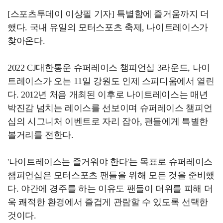
[스포츠투데이 이상필 기자] 특별함에 즐거움까지 더
했다. 국내 유일의 모터스포츠 축제, 나이트레이스가
찾아온다.
2022 CJ대한통운 슈퍼레이스 챔피언십 3라운드, 나이
트레이스가 오는 11일 강원도 인제 스피디움에서 열린
다. 2012년 처음 개최된 이후로 나이트레이스는 매년
박진감 넘치는 레이스를 선보이며 슈퍼레이스 챔피언
십의 시그니처 이벤트로 자리 잡아, 팬들에게 특별한
볼거리를 전한다.
'나이트레이스는 즐거워야 한다'는 목표로 슈퍼레이스
챔피언십은 모터스포츠 팬들을 위해 모든 것을 준비했
다. 야간에 경주를 하는 이유도 팬들이 더위를 피해 더
욱 쾌적한 환경에서 즐겁게 관람할 수 있도록 선택한
것이다.