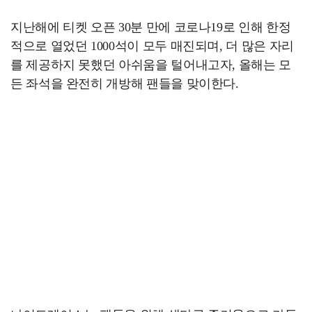
지난해에 티켓 오픈 30분 만에 코로나19로 인해 한정
적으로 열었던 1000석이 모두 매진되며, 더 많은 자리
를 제공하지 못했던 아쉬움을 털어내고자, 올해는 모
든 좌석을 완전히 개방해 팬들을 맞이한다.