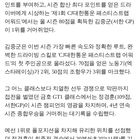
인트를 부여하고, 시즌 합산 최다 포인트를 얻은 드라
이버에게 시상하는 '제1회 CJ대한통운 패스티스트랩
어워드'에서는 올 시즌 80점을 획득한 김중군(서한 GP)
이 1위를 거머쥐었다.
김중군은 이번 시즌 가장 빠른 속도와 정확한 루트, 완
벽한 드라이빙 스킬로 'CJ대한통운 패스티스트랩 어워
드'의 첫 주인공으로 올라섰다. 70점을 얻은 노동기(엑
스타레이싱)가 2위, 50점의 조항우가 3위를 마크했다.
그 어느 클래스보다 치열한 선두 경쟁으로 막판까지
접전을 벌였던 금호 GT1 클래스에서는 정경훈(109점,
서한GP)이 시즌 챔피언의 영광을 차지하며, 4년 연속
시즌 종합우승을 거머쥐는 대기록을 수립했다.
예선 1위로 폴포지션을 차지해 유리한 위치를 선점했
던 정경훈이 최종전 결승에서 30분46초202(11랩)를 기