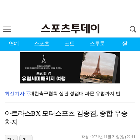
연예
스포츠
포토
스투툰
짤
최신기사 ▽
대한축구협회 심판 성접대 파문 유럽까지 번졌다…佛 매체…
'첫 승 도전' 장은수 "우승 의식하기보다 내 플레이에…
아트라스BX 모터스포츠 김종겸, 종합 우승
에스파, 고척돔 입성…공연 시작 40분 만에 첫 인사 …
차지
'황정민 스토킹 혐의' A씨 11일 결심 공판
작성 : 2021년 11월 21일(일) 22:11
가+
가-
맨시티 마레스카 감독 "이강인은 훌륭한 선수…아틀레티코…