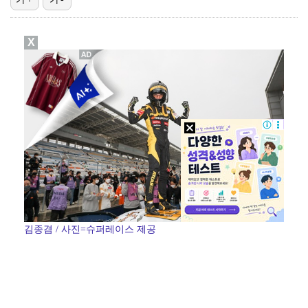
[ST포토] 이강인, 환하게 웃으며
X
[ST포토] 이강인, 이적 후 밝아진 얼굴
[ST포토] 선수들 지켜보는 디에고 시메오네 감독
[ST포토] 오픈트레이닝 나서는 이강인
[ST포토] 호세 히메네스, 한국 팬들 외침에 미소
김종겸 / 사진=슈퍼레이스 제공