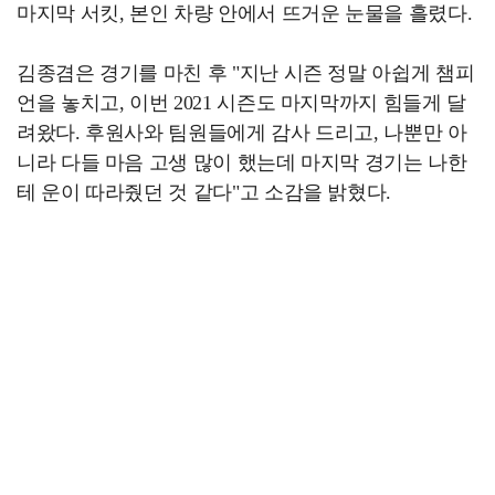
마지막 서킷, 본인 차량 안에서 뜨거운 눈물을 흘렸다.
김종겸은 경기를 마친 후 "지난 시즌 정말 아쉽게 챔피
언을 놓치고, 이번 2021 시즌도 마지막까지 힘들게 달
려왔다. 후원사와 팀원들에게 감사 드리고, 나뿐만 아
니라 다들 마음 고생 많이 했는데 마지막 경기는 나한
테 운이 따라줬던 것 같다"고 소감을 밝혔다.