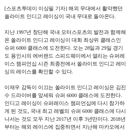
[스포츠투데이 이상필 기자] 해외 무대에서 활약했던
쏠라이트 인디고 레이싱이 국내 무대로 돌아온다.
지난 1997년 창단해 국내 모터스포츠의 발전과 함께해
온 쏠라이트 인디고 레이싱이 대회 최상위 클래스인
슈퍼 6000 클래스에 도전한다. 오는 28일과 29일 경기
도 용인시의 에버랜드 스피드웨이에서 열리는 슈퍼레
이스 챔피언십 시즌 최종전에서 쏠라이트 인디고 레이
싱의 레이스를 확인할 수 있다.
이재우 감독이 이끄는 쏠라이트 인디고 레이싱은 김진
수 드라이버를 앞세워 슈퍼 6000 클래스에 도전한다.
인디고 레이싱이 슈퍼레이스 챔피언십에 다시 참가하
게 된 것도, 국내 최고 레벨의 슈퍼 6000 클래스에 다시
나서는 것도 모두 지난 2017년 이후 3년만이다. 2018년
부터는 해외 레이스에 집중하면서 지난해 마카오에서