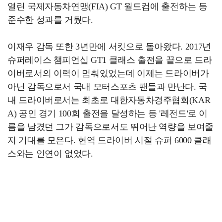
열린 국제자동차연맹(FIA) GT 월드컵에 출전하는 등
준수한 성과를 거뒀다.
이재우 감독 또한 3년만에 서킷으로 돌아왔다. 2017년
슈퍼레이스 챔피언십 GT1 클래스 출전을 끝으로 드라
이버로서의 이력이 멈춰있었는데 이제는 드라이버가
아닌 감독으로서 국내 모터스포츠 팬들과 만난다. 국
내 드라이버로서는 최초로 대한자동차경주협회(KAR
A) 공인 경기 100회 출전을 달성하는 등 '레전드'로 이
름을 남겼던 그가 감독으로서도 뛰어난 역량을 보여줄
지 기대를 모은다. 현역 드라이버 시절 슈퍼 6000 클래
스와는 인연이 없었다.