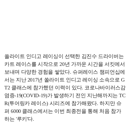
쏠라이트 인디고 레이싱이 선택한 김진수 드라이버는
카트 레이스를 시작으로 20년 가까운 시간을 서킷에서
보내며 다양한 경험을 쌓았다. 슈퍼레이스 챔피언십에
서는 지난 2017년 쏠라이트 인디고 레이싱 소속으로 G
T2 클래스에 참가했던 이력이 있다. 코로나바이러스감
염증-19(COVID-19)가 발생하기 전인 지난해까지는 TC
R(투어링카 레이스) 시리즈에 참가해왔다. 하지만 슈
퍼 6000 클래스에서는 이번 최종전을 통해 처음 참가
하는 '루키'다.