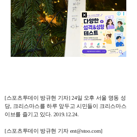
[스포츠투데이 방규현 기자] 24일 오후 서울 명동 성
당, 크리스마스를 하루 앞두고 시민들이 크리스마스
이브를 즐기고 있다. 2019.12.24.
[스포츠투데이 방규현 기자 ent@stoo.com]