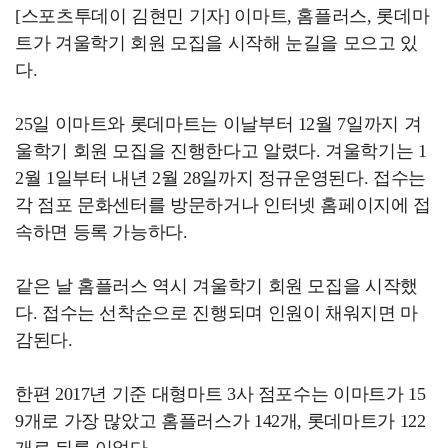
[스포츠투데이 김현민 기자] 이마트, 홈플러스, 롯데마
트가 겨울학기 회원 모집을 시작해 눈길을 모으고 있
다.
25일 이마트와 롯데마트는 이날부터 12월 7일까지 겨
울학기 회원 모집을 진행한다고 알렸다. 겨울학기는 1
2월 1일부터 내년 2월 28일까지 정규운영된다. 접수는
각 점포 문화센터를 방문하거나 인터넷 홈페이지에 접
속하면 등록 가능하다.
같은 날 홈플러스 역시 겨울학기 회원 모집을 시작했
다. 접수는 선착순으로 진행되며 인원이 채워지면 마
감된다.
한편 2017년 기준 대형마트 3사 점포수는 이마트가 15
9개로 가장 많았고 홈플러스가 142개, 롯데마트가 122
개로 뒤를 이었다.