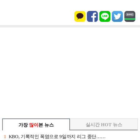
실시간 HOT 뉴스
가장
많이
본 뉴스
1
KBO, 기록적인 폭염으로 9일까지 리그 중단……