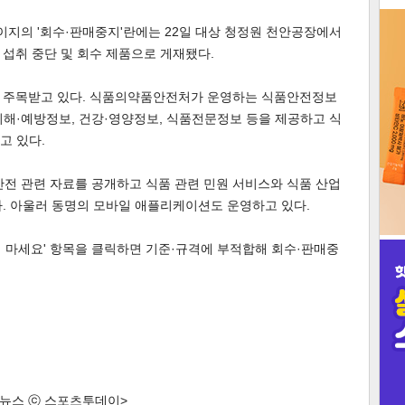
지의 '회수·판매중지'란에는 22일 대상 청정원 천안공장에서
3
섭취 중단 및 회수 제품으로 게재됐다.
 주목받고 있다. 식품의약품안전처가 운영하는 식품안전정보
해·예방정보, 건강·영양정보, 식품전문정보 등을 제공하고 식
고 있다.
인
안전 관련 자료를 공개하고 식품 관련 민원 서비스와 식품 산업
. 아울러 동명의 모바일 애플리케이션도 운영하고 있다.
 마세요' 항목을 클릭하면 기준·규격에 부적합해 회수·판매중
한 뉴스 ⓒ 스포츠투데이>