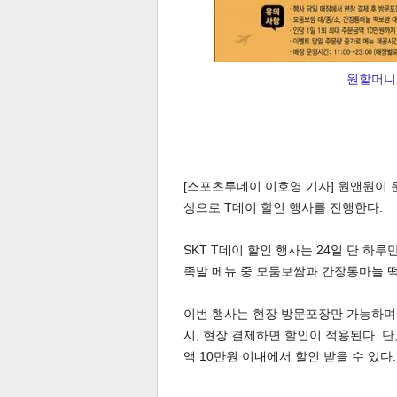
원할머니
[스포츠투데이 이호영 기자] 원앤원이 
상으로 T데이 할인 행사를 진행한다.
SKT T데이 할인 행사는 24일 단 하
족발 메뉴 중 모둠보쌈과 간장통마늘 떡
이번 행사는 현장 방문포장만 가능하며,
시, 현장 결제하면 할인이 적용된다. 단
액 10만원 이내에서 할인 받을 수 있다.