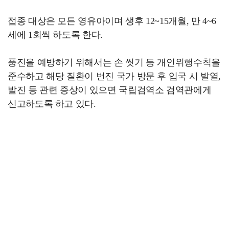
접종 대상은 모든 영유아이며 생후 12~15개월, 만 4~6
세에 1회씩 하도록 한다.
풍진을 예방하기 위해서는 손 씻기 등 개인위행수칙을
준수하고 해당 질환이 번진 국가 방문 후 입국 시 발열,
발진 등 관련 증상이 있으면 국립검역소 검역관에게
신고하도록 하고 있다.