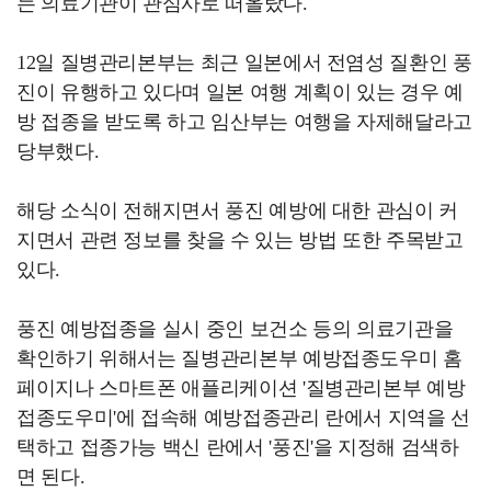
는 의료기관이 관심사로 떠올랐다.
12일 질병관리본부는 최근 일본에서 전염성 질환인 풍
진이 유행하고 있다며 일본 여행 계획이 있는 경우 예
방 접종을 받도록 하고 임산부는 여행을 자제해달라고
당부했다.
해당 소식이 전해지면서 풍진 예방에 대한 관심이 커
지면서 관련 정보를 찾을 수 있는 방법 또한 주목받고
있다.
풍진 예방접종을 실시 중인 보건소 등의 의료기관을
확인하기 위해서는 질병관리본부 예방접종도우미 홈
페이지나 스마트폰 애플리케이션 '질병관리본부 예방
접종도우미'에 접속해 예방접종관리 란에서 지역을 선
택하고 접종가능 백신 란에서 '풍진'을 지정해 검색하
면 된다.