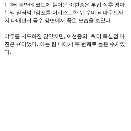
1쿼터 중반에 코트에 들어온 이현중은 투입 직후 엠마
누엘 밀러의 3점포를 어시스트한 뒤 수비 리바운드까
지 따내면서 공수 양면에서 좋은 모습을 보였다.
야투를 시도하진 않았지만, 이현중의 1쿼터 득실점 마
진은 +6이었다. 이는 팀 내에서 두 번째로 높은 수치였
다.