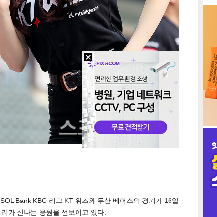
3
인
SOL Bank KBO 리그 KT 위즈와 두산 베어스의 경기가 16일
해리가 신나는 응원을 선보이고 있다.