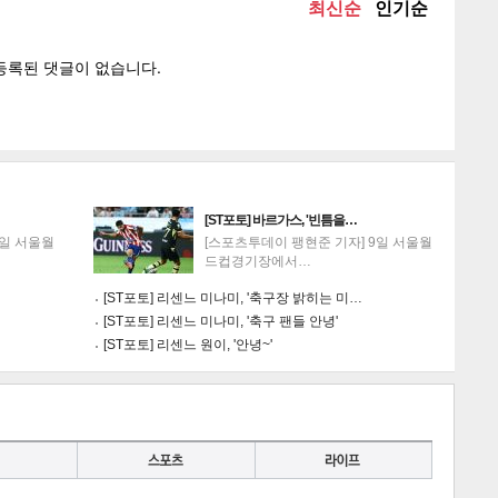
게
소
[ST포토] 바르가스, '빈틈을…
9일 서울월
[스포츠투데이 팽현준 기자] 9일 서울월
드컵경기장에서…
[ST포토] 리센느 미나미, '축구장 밝히는 미…
[ST포토] 리센느 미나미, '축구 팬들 안녕'
[ST포토] 리센느 원이, '안녕~'