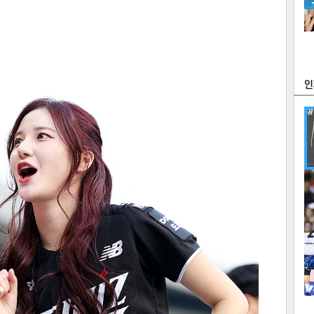
츠
라이프
포토
만화
FOC
많
연예
1
텍스
텍스
url 복
인쇄
목록
2