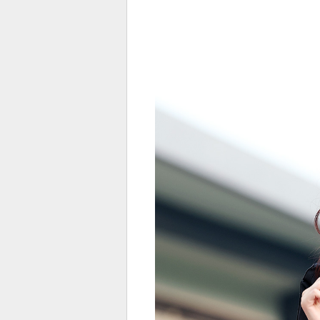
전
로그
즐겨찾기
많이 본 뉴스
최신 뉴스
연예
스포
페이
트위
댓글
밴드
네이