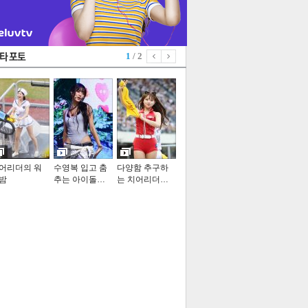
1
/ 2
어리더의 워
수영복 입고 춤
다양함 추구하
밤
추는 아이돌…
는 치어리더…