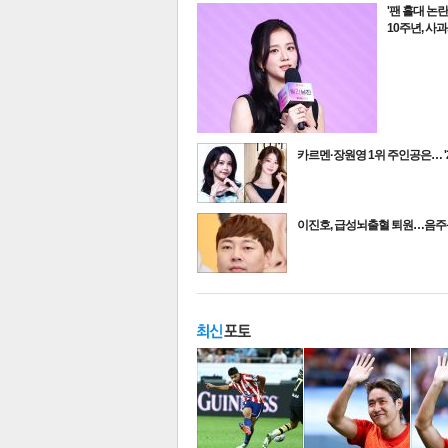
'팬 홀대 논
10주년, 사
카르멘·장원영 1위 주인공은… '
최신뉴스
이진호, 급성뇌출혈 퇴원…음
기
주요뉴스
탑뉴스
연예