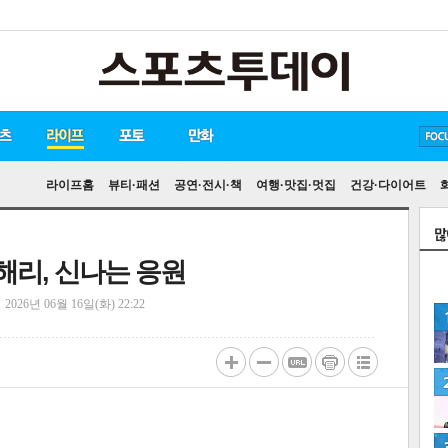
손흥민
유아인
송중기
라이프홈
뷰티·패션
공연·전시·책
여행·맛집·멋집
건강·다이어트
김해리, 신나는 응원
정
2026년 06월 16일(화) 22:22