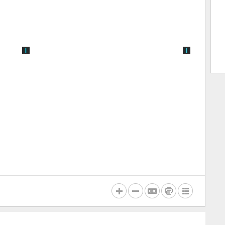
트 크
트 축
사
하기
보기
스