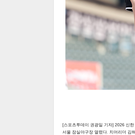
[스포츠투데이 권광일 기자] 2026 신한 
서울 잠실야구장 열렸다. 치어리더 김