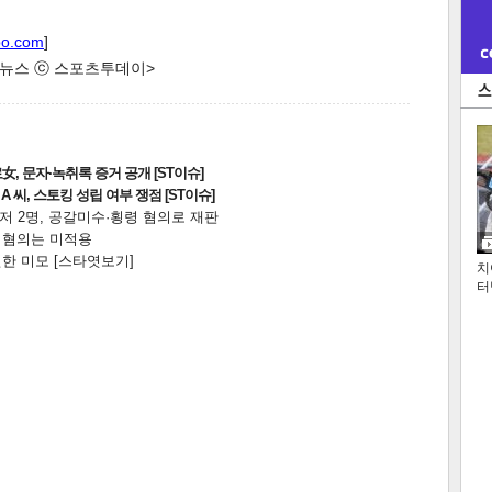
oo.com
]
한 뉴스 ⓒ 스포츠투데이>
, 문자·녹취록 증거 공개 [ST이슈]
 씨, 스토킹 성립 여부 쟁점 [ST이슈]
니저 2명, 공갈미수·횡령 혐의로 재판
전 혐의는 미적용
한 미모 [스타엿보기]
치
터