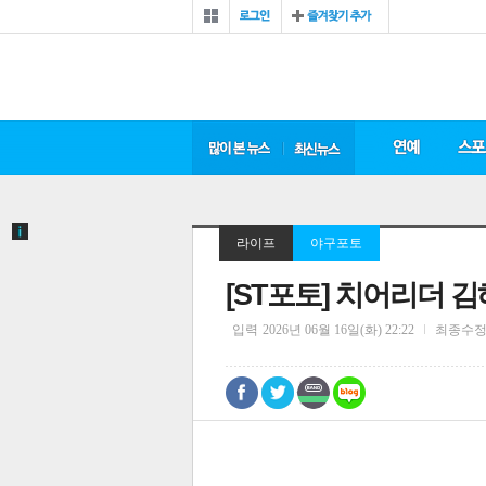
라이프
야구포토
[ST포토] 치어리더 
입력
2026년 06월 16일(화) 22:22
최종수
0