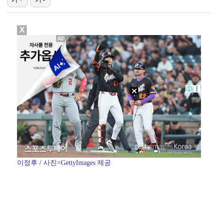
[ST포토] 선수들 지켜보는 디에고 시메오네 감독
X
[ST포토] 이강인, 이적 후 밝아진 얼굴
에스파, '쇠맛'부터 '달콤한 맛'까지…고척돔 가득 채…
[ST포토] 오픈트레이닝 나서는 이강인
[ST포토] 이강인 보는 토마르마
이정후 / 사진=GettyImages 제공