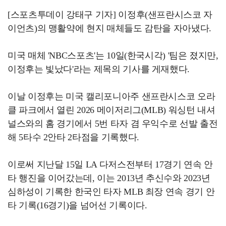
[스포츠투데이 강태구 기자] 이정후(샌프란시스코 자
이언츠)의 맹활약에 현지 매체들도 감탄을 자아냈다.
미국 매체 'NBC스포츠'는 10일(한국시각) '팀은 졌지만,
이정후는 빛났다'라는 제목의 기사를 게재했다.
이날 이정후는 미국 캘리포니아주 샌프란시스코 오라
클 파크에서 열린 2026 메이저리그(MLB) 워싱턴 내셔
널스와의 홈 경기에서 5번 타자 겸 우익수로 선발 출전
해 5타수 2안타 2타점을 기록했다.
이로써 지난달 15일 LA 다저스전부터 17경기 연속 안
타 행진을 이어갔는데, 이는 2013년 추신수와 2023년
심하성이 기록한 한국인 타자 MLB 최장 연속 경기 안
타 기록(16경기)을 넘어선 기록이다.