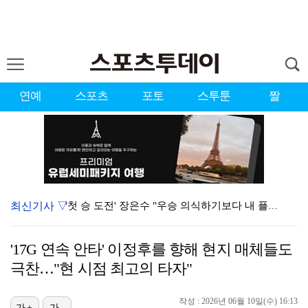
연예
스포츠
포토
스투툰
짤
최신기사 ▽
'첫 승 도전' 장은수 "우승 의식하기보다 내 플레이에…
대한축구협회 심판 성접대 파문 유럽까지 번졌다…佛 매체…
'17G 연속 안타' 이정후를 향해 현지 매체들도
에스파, 고척돔 입성…공연 시작 40분 만에 첫 인사 …
극찬…"현 시점 최고의 타자"
맨시티 마레스카 감독 "이강인은 훌륭한 선수…아틀레티코…
작성 : 2026년 06월 10일(수) 16:13
[ST포토] 이강인, 환하게 웃으며
가+
가-