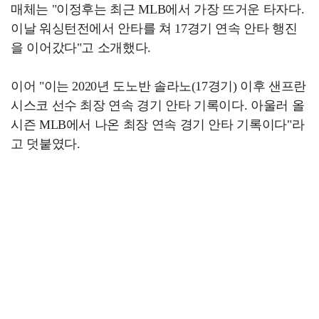
매체는 "이정후는 최근 MLB에서 가장 뜨거운 타자다.
이날 워싱턴전에서 안타를 쳐 17경기 연속 안타 행진
을 이어갔다"고 소개했다.
이어 "이는 2020년 도노반 솔라노(17경기) 이후 샌프란
시스코 선수 최장 연속 경기 안타 기록이다. 아울러 올
시즌 MLB에서 나온 최장 연속 경기 안타 기록이다"라
고 덧붙였다.