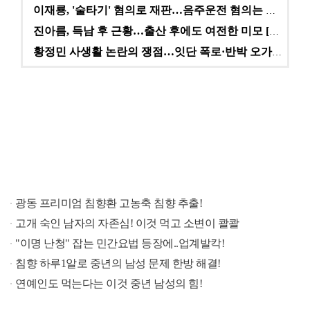
이재룡, '술타기' 혐의로 재판…음주운전 혐의는 미적용…
진아름, 득남 후 근황…출산 후에도 여전한 미모 [스타…
황정민 사생활 논란의 쟁점…잇단 폭로·반박 오가는 소모…