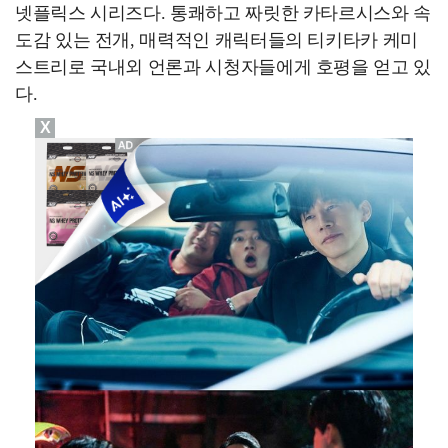
넷플릭스 시리즈다. 통쾌하고 짜릿한 카타르시스와 속
도감 있는 전개, 매력적인 캐릭터들의 티키타카 케미
스트리로 국내외 언론과 시청자들에게 호평을 얻고 있
다.
X