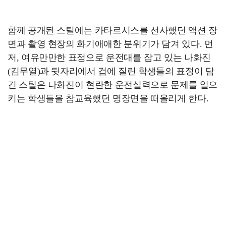
함께 공개된 스틸에는 카타르시스를 선사했던 액션 장
면과 촬영 현장의 화기애애한 분위기가 담겨 있다. 먼
저, 여유만만한 표정으로 운전대를 잡고 있는 나화진
(김무열)과 뒷자리에서 겁에 질린 학생들의 표정이 담
긴 스틸은 나화진이 현란한 운전실력으로 문제를 일으
키는 학생들을 참교육했던 명장면을 떠올리게 한다.