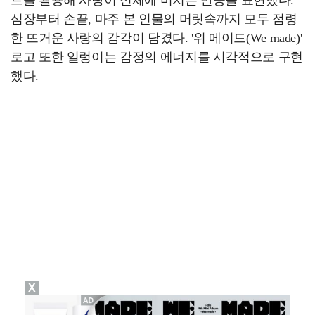
심장부터 손끝, 마주 본 인물의 머릿속까지 모두 점령
한 뜨거운 사랑의 감각이 담겼다. '위 메이드(We made)'
로고 또한 일렁이는 감정의 에너지를 시각적으로 구현
했다.
X