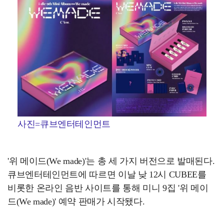
사진=큐브엔터테인먼트
'위 메이드(We made)'는 총 세 가지 버전으로 발매된다.
큐브엔터테인먼트에 따르면 이날 낮 12시 CUBEE를
비롯한 온라인 음반 사이트를 통해 미니 9집 '위 메이
드(We made)' 예약 판매가 시작됐다.