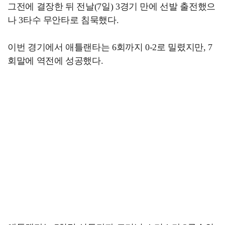
그전에 결장한 뒤 전날(7일) 3경기 만에 선발 출전했으
나 3타수 무안타로 침묵했다.
이번 경기에서 애틀랜타는 6회까지 0-2로 밀렸지만, 7
회말에 역전에 성공했다.