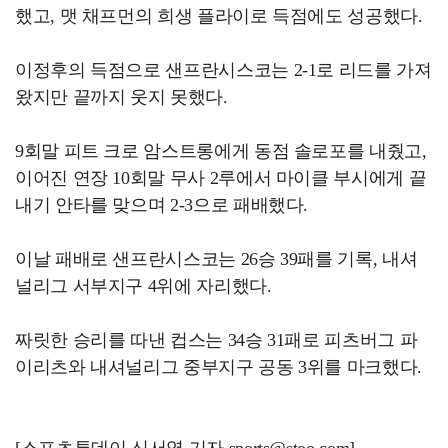
했고, 맷 채프먼의 희생 플라이로 득점에도 성공했다.
이정후의 득점으로 샌프란시스코는 2-1로 리드를 가져
왔지만 끝까지 웃지 못했다.
9회말 피트 크로 암스트롱에게 동점 솔로포를 내줬고,
이어진 연장 10회말 무사 2루에서 마이클 부시에게 끝
내기 안타를 맞으며 2-3으로 패배했다.
이날 패배로 샌프란시스코는 26승 39패를 기록, 내셔
널리그 서부지구 4위에 자리했다.
짜릿한 승리를 따낸 컵스는 34승 31패로 피츠버그 파
이리츠와 내셔널리그 중부지구 공동 3위를 마크했다.