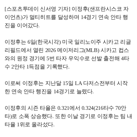
[스포츠투데이 신서영 기자] 이정후(샌프란시스코 자
이언츠)가 멀티히트를 달성하며 14경기 연속 안타 행
진을 이어갔다.
이정후는 6일(한국시각) 미국 일리노이주 시카고 리글
리필드에서 열린 2026 메이저리그(MLB) 시카고 컵스
와의 원정 경기에 5번 타자 우익수로 선발 출전해 4타
수 2안타 1득점을 기록했다.
이로써 이정후는 지난달 15일 LA 다저스전부터 시작
한 연속 안타 행진을 14경기로 늘렸다.
이정후의 시즌 타율은 0.321에서 0.324(216타수 70안
타)로 소폭 상승했다. 또한 이날 경기로 이정후는 팀 내
타율 1위로 올라섰다.