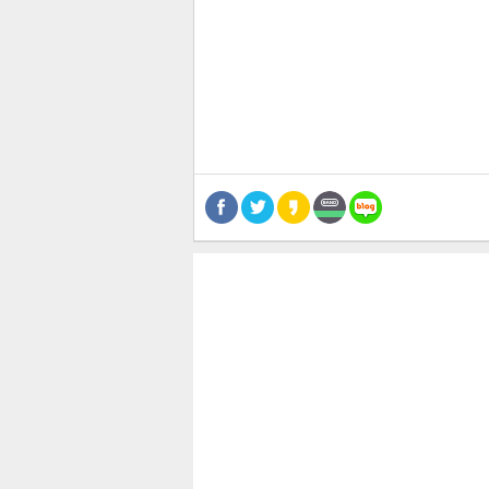
관련뉴스
보