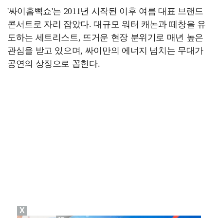
'싸이흠뻑쇼'는 2011년 시작된 이후 여름 대표 브랜드
콘서트로 자리 잡았다. 대규모 워터 캐논과 떼창을 유
도하는 세트리스트, 뜨거운 현장 분위기로 매년 높은
관심을 받고 있으며, 싸이만의 에너지 넘치는 무대가
공연의 상징으로 꼽힌다.
X