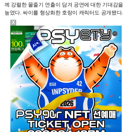
께 강렬한 물줄기 연출이 담겨 공연에 대한 기대감을
높였다. 싸이를 형상화한 호랑이 캐릭터도 공개됐다.
X