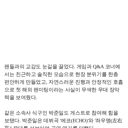
팬들과의 교감도 눈길을 끌었다. 게임과 Q&A 코너에
서는 친근하고 솔직한 모습으로 현장 분위기를 한층
편안하게 만들었고, 자연스러운 진행과 안정적인 호흡
으로 첫 해외 팬미팅이라는 사실이 무색한 무대 장악
력을 보여줬다.
같은 소속사 식구인 박준일도 게스트로 참여해 힘을
보탰다. 박준일은 데뷔곡 '에코(ECHO)'와 '좌우맹(左右