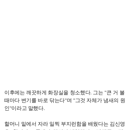
이후에는 깨끗하게 화장실을 청소했다. 그는 "큰 거 볼
때마다 변기를 바로 닦는다"며 "그것 자체가 냄새의 원
인"이라고 말했다.
할머니 밑에서 자라 일찍 부지런함을 배웠다는 김신영