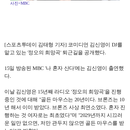
사진=MBC
[스포츠투데이 김태형 기자] 코미디언 김신영이 DJ를
맡고 있는 '정오의 희망곡' 퇴근길을 공개했다.
15일 방송된 MBC '나 혼자 산다'에는 김신영이 출연했
다.
이날 김신영은 15년째 라디오 '정오의 희망곡'을 진행
중인 것에 대해 "골든 마우스는 20년이다. 브론즈는 10
년 해서 이미 받았다. 브론즈 사상 최연소였다. 혼자 진
행하는 것 여자로는 최초였다"며 "2029년까지 시끄러
운 일만 없으면, 저만 관두지 않으면 골든 마우스를 받