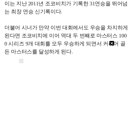
이는 지난 2011년 조코비치가 기록한 31연승을 뛰어넘
는 최장 연승 신기록이다.
더불어 시너가 만약 이번 대회에서도 우승을 차지하게
된다면 조코비치에 이어 역대 두 번째로 마스터스 100
0 시리즈 9개 대회를 모두 우승하게 되면서 커리어 골
든 마스터스를 달성하게 된다.