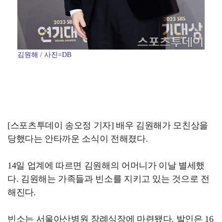
김원해 / 사진=DB
[스포츠투데이 송오정 기자] 배우 김원해가 모친상을
당했다는 안타까운 소식이 전해졌다.
14일 업계에 따르면 김원해의 어머니가 이날 별세했
다. 김원해는 가족들과 빈소를 지키고 있는 것으로 전
해진다.
빈소는 서울아산병원 장례식장에 마련됐다. 발인은 16