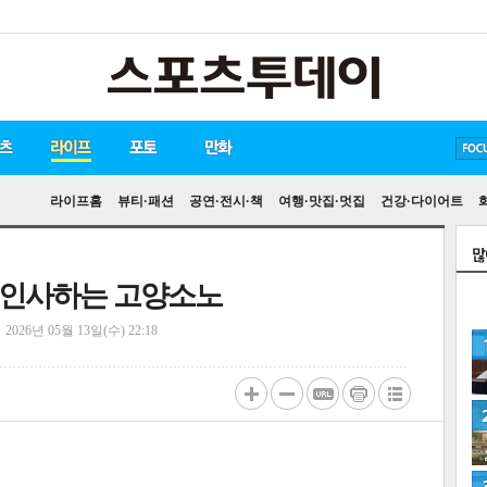
방탄소년단
손흥민
유아인
라이프홈
뷰티·패션
공연·전시·책
여행·맛집·멋집
건강·다이어트
게 인사하는 고양소노
정
2026년 05월 13일(수) 22:18