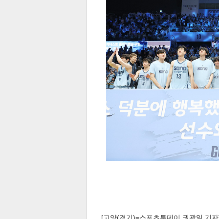
전
로그
즐겨찾기
많이 본 뉴스
최신 뉴스
연예
스포
페이
트위
댓글
밴드
네이
[고양(경기)=스포츠투데이 권광일 기자]