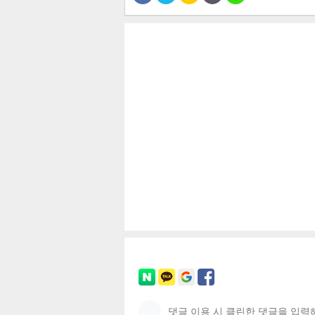
스북
터 공
달기
공유
버블