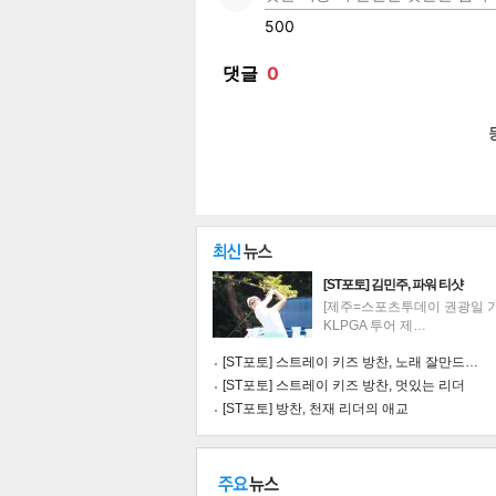
페이
트위
카카
밴드
네이
[ST포토] 김민주, 파워 티샷
보
[제주=스포츠투데이 권광일 기자
KLPGA 투어 제…
[ST포토] 스트레이 키즈 방찬, 노래 잘만드…
[ST포토] 스트레이 키즈 방찬, 멋있는 리더
[ST포토] 방찬, 천재 리더의 애교