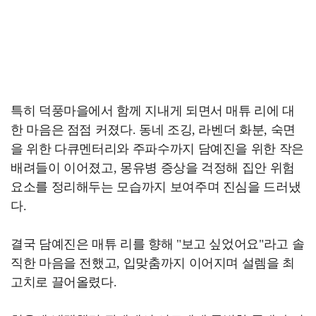
특히 덕풍마을에서 함께 지내게 되면서 매튜 리에 대
한 마음은 점점 커졌다. 동네 조깅, 라벤더 화분, 숙면
을 위한 다큐멘터리와 주파수까지 담예진을 위한 작은
배려들이 이어졌고, 몽유병 증상을 걱정해 집안 위험
요소를 정리해두는 모습까지 보여주며 진심을 드러냈
다.
결국 담예진은 매튜 리를 향해 "보고 싶었어요"라고 솔
직한 마음을 전했고, 입맞춤까지 이어지며 설렘을 최
고치로 끌어올렸다.