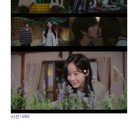
사진=SBS