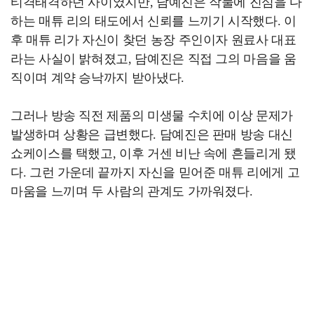
티격태격하던 사이였지만, 담예진은 작물에 진심을 다
하는 매튜 리의 태도에서 신뢰를 느끼기 시작했다. 이
후 매튜 리가 자신이 찾던 농장 주인이자 원료사 대표
라는 사실이 밝혀졌고, 담예진은 직접 그의 마음을 움
직이며 계약 승낙까지 받아냈다.
그러나 방송 직전 제품의 미생물 수치에 이상 문제가
발생하며 상황은 급변했다. 담예진은 판매 방송 대신
쇼케이스를 택했고, 이후 거센 비난 속에 흔들리게 됐
다. 그런 가운데 끝까지 자신을 믿어준 매튜 리에게 고
마움을 느끼며 두 사람의 관계도 가까워졌다.