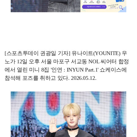
[스포츠투데이 권광일 기자] 유나이트(YOUNITE) 우
노가 12일 오후 서울 마포구 서교동 NOL 씨어터 합정
에서 열린 미니 8집 '인연 : INYUN Part.1' 쇼케이스에
참석해 포즈를 취하고 있다. 2026.05.12.