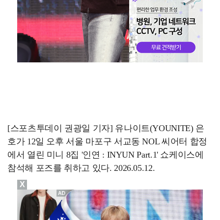
[스포츠투데이 권광일 기자] 유나이트(YOUNITE) 은
호가 12일 오후 서울 마포구 서교동 NOL 씨어터 합정
에서 열린 미니 8집 '인연 : INYUN Part.1' 쇼케이스에
참석해 포즈를 취하고 있다. 2026.05.12.
X