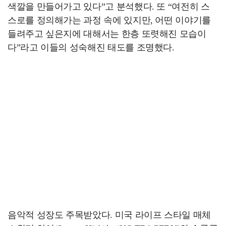
색깔을 만들어가고 있다”고 분석했다. 또 “여전히 스
스로를 정의해가는 과정 속에 있지만, 어떤 이야기를
들려주고 싶은지에 대해서는 한층 또렷해진 모습이
다”라고 이들의 성숙해진 태도를 조명했다.
음악적 성장도 주목받았다. 미국 라이프 스타일 매체