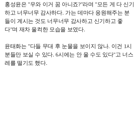
홍성윤은 "우와 이거 꿈 아니죠?"라며 "모든 게 다 신기
하고 너무너무 감사하다. 가는 데마다 응원해주는 분
들이 계시는 것도 너무너무 감사하고 신기하고 좋
다"며 재차 울컥한 모습을 보였다.
윤태화는 "다들 무대 후 눈물을 보이지 않나. 이건 1시
분들만 보실 수 있다. 6시에는 안 울 수도 있다"고 너스
레를 떨기도 했다.