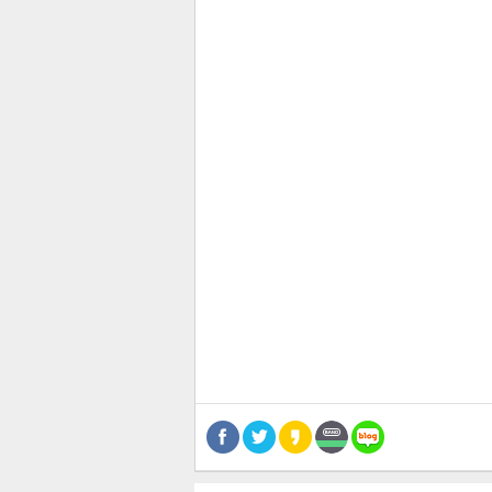
관련뉴스
보