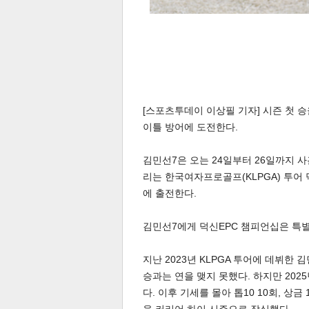
[스포츠투데이 이상필 기자] 시즌 첫 승
이틀 방어에 도전한다.
김민선7은 오는 24일부터 26일까지 사
리는 한국여자프로골프(KLPGA) 투어 덕
에 출전한다.
김민선7에게 덕신EPC 챔피언십은 특별
지난 2023년 KLPGA 투어에 데뷔한 
승과는 연을 맺지 못했다. 하지만 202
다. 이후 기세를 몰아 톱10 10회, 상금