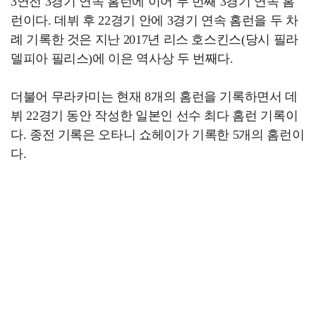
3연전 3경기 연속 홈런에 이어 두 번째 3경기 연속 홈
런이다. 데뷔 후 22경기 안에 3경기 연속 홈런을 두 차
례 기록한 것은 지난 2017년 리스 호스킨스(당시 필라
델피아 필리스)에 이은 역사상 두 번째다.
더불어 무라카미는 현재 8개의 홈런을 기록하면서 데
뷔 22경기 동안 작성한 일본인 선수 최다 홈런 기록이
다. 종전 기록은 오타니 쇼헤이가 기록한 5개의 홈런이
다.