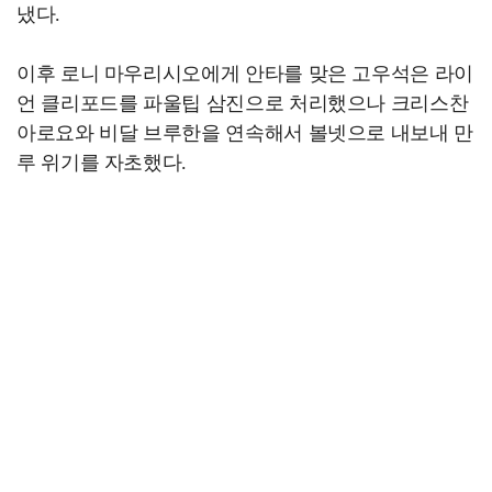
냈다.
이후 로니 마우리시오에게 안타를 맞은 고우석은 라이
언 클리포드를 파울팁 삼진으로 처리했으나 크리스찬
아로요와 비달 브루한을 연속해서 볼넷으로 내보내 만
루 위기를 자초했다.