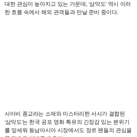
대한 관심이 높아지고 있는 가운데, '삼악도' 역시 이러
한 흐름 속에서 해외 관객들과 만날 준비 중이다.
사이비 종교라는 소재와 미스터리한 서사가 결합된
'삼악도'는 한국 공포 영화 특유의 긴장감 있는 분위기
를 앞세워 동남아시아 시장에서도 장르 팬들의 관심을