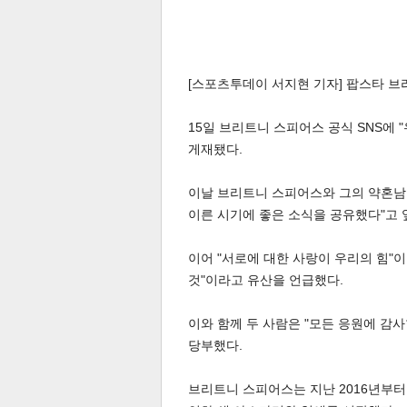
[스포츠투데이 서지현 기자] 팝스타 
15일 브리트니 스피어스 공식 SNS에 
게재됐다.
이날 브리트니 스피어스와 그의 약혼남 
이른 시기에 좋은 소식을 공유했다"고 
이어 "서로에 대한 사랑이 우리의 힘"
것"이라고 유산을 언급했다.
이와 함께 두 사람은 "모든 응원에 감
당부했다.
브리트니 스피어스는 지난 2016년부터 '슬