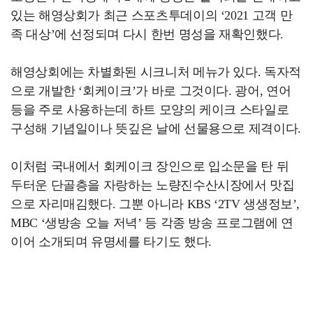
있는 해영상회가 최근 스포츠투데이의 ‘2021 고객 만
족 대상’에 선정되며 다시 한번 명성을 재확인했다.
해영상회에는 차별화된 시크니처 메뉴가 있다. 독자적
으로 개발한 ‘회케이크’가 바로 그것이다. 광어, 연어
등을 주로 사용하는데 하트 모양의 케이크 스타일로
구성해 기념일이나 뜻깊은 날에 선물용으로 제격이다.
이처럼 국내에서 회케이크 장인으로 입소문을 탄 뒤
두터운 단골층을 자랑하는 노량진수산시장에서 맛집
으로 자리매김했다. 그뿐 아니라 KBS ‘2TV 생생정보’,
MBC ‘생방송 오늘 저녁’ 등 각종 방송 프로그램에 연
이어 소개되며 유명세를 타기도 했다.