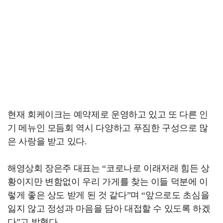
현재 회케이크는 예약제로 운영하고 있고 또 다른 인
기 메뉴인 모듬회 역시 다양하고 푸짐한 구성으로 많
은 사랑을 받고 있다.
해영상회 장은주 대표는 “코로나로 이래저래 힘든 상
황이지만 변함없이 우리 가게를 찾는 이들 덕분에 이
렇게 좋은 상도 받게 된 것 같다”며 “앞으로도 초심을
잃지 않고 정성과 마음을 담아 대접할 수 있도록 하겠
다”고 밝혔다.