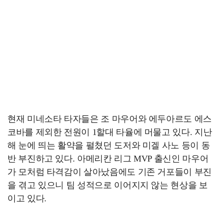
현재 미네소타 타자들은 조 마우어와 에두아르도 에스
코바를 제외한 전원이 1할대 타율에 머물고 있다. 지난
해 눈에 띄는 활약을 펼쳤던 도저와 미겔 사노 등이 동
반 부진하고 있다. 아메리칸 리그 MVP 출신인 마우어
가 모처럼 타격감이 살아났음에도 기존 거포들이 부진
을 겪고 있으니 팀 성적으로 이어지지 않는 현상을 보
이고 있다.