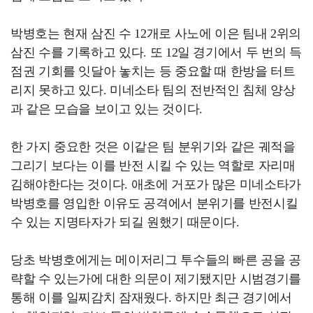
박병호는 현재 삼진 수 12개로 사노에 이은 팀내 2위의
삼진 수를 기록하고 있다. 또 12일 경기에서 두 번의 득
점권 기회를 잇달아 놓치는 등 중요할 때 한방을 터트
리지 못하고 있다. 미네소타 팀의 전반적인 침체 양상
과 같은 모습을 보이고 있는 것이다.
한 가지 중요한 것은 이같은 팀 분위기와 같은 궤적을
그리기 보다는 이를 반전 시킬 수 있는 역할로 자리매
김해야한다는 것이다. 애초에 거포가 많은 미네소타가
박병호를 영입한 이유도 공격에서 분위기를 반전시킬
수 있는 지명타자가 되길 원했기 때문이다.
당초 박병호에게는 메이저리그 투수들의 빠른 공을 공
략할 수 있는가에 대한 의문이 제기됐지만 시범경기를
통해 이를 일찌감치 잠재웠다. 하지만 최근 경기에서