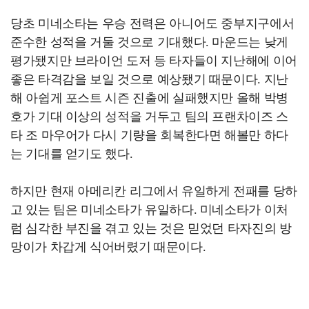
당초 미네소타는 우승 전력은 아니어도 중부지구에서
준수한 성적을 거둘 것으로 기대했다. 마운드는 낮게
평가됐지만 브라이언 도저 등 타자들이 지난해에 이어
좋은 타격감을 보일 것으로 예상됐기 때문이다. 지난
해 아쉽게 포스트 시즌 진출에 실패했지만 올해 박병
호가 기대 이상의 성적을 거두고 팀의 프랜차이즈 스
타 조 마우어가 다시 기량을 회복한다면 해볼만 하다
는 기대를 얻기도 했다.
하지만 현재 아메리칸 리그에서 유일하게 전패를 당하
고 있는 팀은 미네소타가 유일하다. 미네소타가 이처
럼 심각한 부진을 겪고 있는 것은 믿었던 타자진의 방
망이가 차갑게 식어버렸기 때문이다.