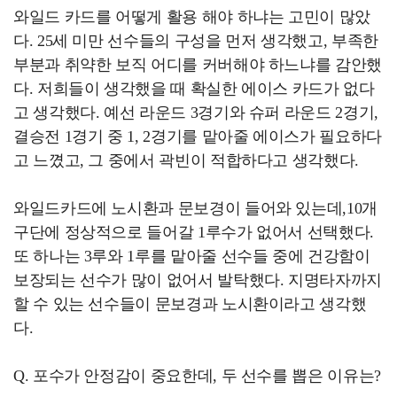
와일드 카드를 어떻게 활용 해야 하냐는 고민이 많았
다. 25세 미만 선수들의 구성을 먼저 생각했고, 부족한
부분과 취약한 보직 어디를 커버해야 하느냐를 감안했
다. 저희들이 생각했을 때 확실한 에이스 카드가 없다
고 생각했다. 예선 라운드 3경기와 슈퍼 라운드 2경기,
결승전 1경기 중 1, 2경기를 맡아줄 에이스가 필요하다
고 느꼈고, 그 중에서 곽빈이 적합하다고 생각했다.
와일드카드에 노시환과 문보경이 들어와 있는데,10개
구단에 정상적으로 들어갈 1루수가 없어서 선택했다.
또 하나는 3루와 1루를 맡아줄 선수들 중에 건강함이
보장되는 선수가 많이 없어서 발탁했다. 지명타자까지
할 수 있는 선수들이 문보경과 노시환이라고 생각했
다.
Q. 포수가 안정감이 중요한데, 두 선수를 뽑은 이유는?