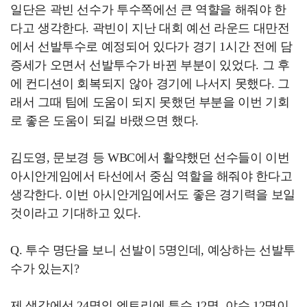
일단은 곽빈 선수가 투수쪽에선 큰 역햘을 해줘야 한
다고 생각한다. 곽빈이 지난 대회 예선 라운드 대만전
에서 선발투수로 예정되어 있다가 경기 1시간 전에 담
증세가 오면서 선발투수가 바뀐 부분이 있었다. 그 후
에 컨디션이 회복되지 않아 경기에 나서지 못했다. 그
래서 그때 팀에 도움이 되지 못했던 부분을 이번 기회
로 좋은 도움이 되길 바랬으면 했다.
김도영, 문보경 등 WBC에서 활약했던 선수들이 이번
아시안게임에서 타선에서 중심 역할을 해줘야 한다고
생각한다. 이번 아시안게임에서도 좋은 경기력을 보일
것이라고 기대하고 있다.
Q. 투수 명단을 보니 선발이 5명인데, 예상하는 선발투
수가 있는지?
제 생각에선 24명의 엔트리에 투수 12명, 야수 12명이