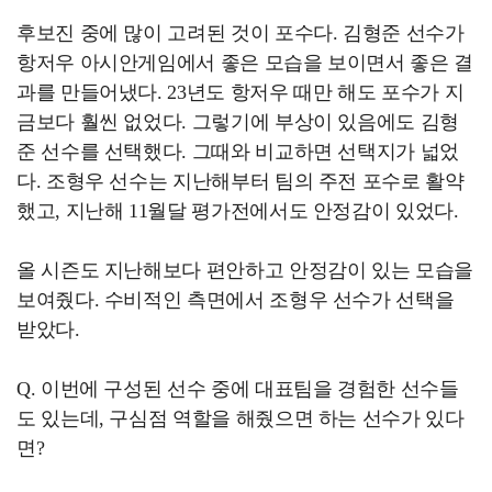
후보진 중에 많이 고려된 것이 포수다. 김형준 선수가
항저우 아시안게임에서 좋은 모습을 보이면서 좋은 결
과를 만들어냈다. 23년도 항저우 때만 해도 포수가 지
금보다 훨씬 없었다. 그렇기에 부상이 있음에도 김형
준 선수를 선택했다. 그때와 비교하면 선택지가 넓었
다. 조형우 선수는 지난해부터 팀의 주전 포수로 활약
했고, 지난해 11월달 평가전에서도 안정감이 있었다.
올 시즌도 지난해보다 편안하고 안정감이 있는 모습을
보여줬다. 수비적인 측면에서 조형우 선수가 선택을
받았다.
Q. 이번에 구성된 선수 중에 대표팀을 경험한 선수들
도 있는데, 구심점 역할을 해줬으면 하는 선수가 있다
면?