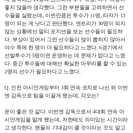
좋지 않을까 생각했다. 그런 부분들을 고려하면서 선
수들을 살폈는데, 이번만큼은 투수가 11명, 타자가 13
명이 되는 게 낫다고 판단했다. 엔트리가 30명이 되지
않는 상황에선 멀티 포지션을 보는 선수들이 필요하
다. 부상이 있어서 그런 선수들이 많이 뽑히지 않아서
야수 쪽에 한 명이 더 필요하다고 느꼈다. 6경기에서
선발투수가 5명이면 운영하는 데 문제가 없다고 느꼈
다. 중간 투수들에 대해선 확실한 마무리를 할 수 있는
2명의 선수가 필요하다고 느꼈다.
Q. 인천 아시안게임부터 3회 연속 코치로 나선 뒤 이번
엔 감독으로 팀을 이끌게 됐는데, 각오는?
운이 좋은 것 같다. 이번엔 감독으로서 4대회 연속 아
시안게임을 맡게 됐는데, 저한테도 의미있는 시간이라
고 생각한다. 팬들의 기대감이 클 것이라는 것도 알고