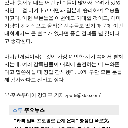
있다. 항저우 때도 어린 선수들이 많아서 우려가 있었
지만, 그걸 이겨내고 대만과 일본에 승리하며 우승을
거뒀다. 이런 부분들을 이번에도 기대할 것이고, 이미
기량이 전체적으로 올라온 선수들도 있기 때문에 이번
대회에서도 큰 변수가 없다면 좋은 결과를 낼 것이라
고 생각한다.
아시안게임이라는 것이 가장 예민한 시기 속에서 펼쳐
지는데, 여러 감독님들이 대회에 출전하는 데 도와준
다고 말씀하실 때 정말 감사했다. 10개 구단 모든 분들
께 감사하다고 전하고 싶다.
[스포츠투데이 강태구 기자 sports@stoo.com]
스투
주요뉴스
"카톡 멀티 프로필로 관계 은폐" 황정민 폭로女, 문자…