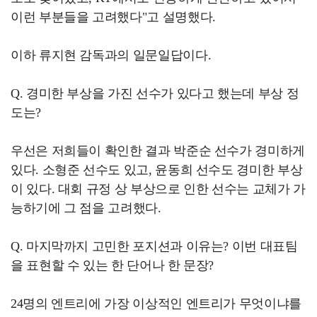
이런 부분들을 고려했다"고 설명했다.
이하 류지현 감독과의 일문일답이다.
Q. 경미한 부상을 가진 선수가 있다고 했는데 부상 정
도는?
우선은 저희들이 확인한 결과 박준순 선수가 경미하게
있다. 소형준 선수도 있고, 윤동희 선수도 경미한 부상
이 있다. 대회 규정 상 부상으로 인한 선수는 교체가 가
능하기에 그 점을 고려했다.
Q. 마지막까지 고민한 포지션과 이유는? 이번 대표팀
을 표현할 수 있는 한 단어나 한 문장?
24명의 엔트리에 가장 이상적인 엔트리가 무엇이냐를