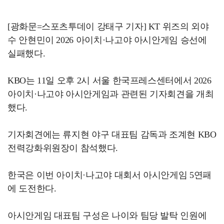
[광화문=스포츠투데이 강태구 기자] KT 위즈의 외야
수 안현민이 2026 아이치·나고야 아시안게임 승선에
실패했다.
KBO는 11일 오후 2시 서울 한국프레스센터에서 2026
아이치·나고야 아시안게임과 관련된 기자회견을 개최
했다.
기자회견에는 류지현 야구 대표팀 감독과 조계현 KBO
전력강화위원장이 참석했다.
한국은 이번 아이치·나고야 대회서 아시안게임 5연패
에 도전한다.
아시안게임 대표팀 구성은 나이와 팀당 발탁 인원에