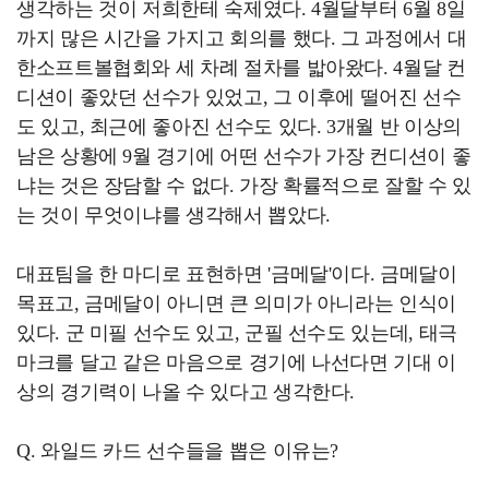
생각하는 것이 저희한테 숙제였다. 4월달부터 6월 8일
까지 많은 시간을 가지고 회의를 했다. 그 과정에서 대
한소프트볼협회와 세 차례 절차를 밟아왔다. 4월달 컨
디션이 좋았던 선수가 있었고, 그 이후에 떨어진 선수
도 있고, 최근에 좋아진 선수도 있다. 3개월 반 이상의
남은 상황에 9월 경기에 어떤 선수가 가장 컨디션이 좋
냐는 것은 장담할 수 없다. 가장 확률적으로 잘할 수 있
는 것이 무엇이냐를 생각해서 뽑았다.
대표팀을 한 마디로 표현하면 '금메달'이다. 금메달이
목표고, 금메달이 아니면 큰 의미가 아니라는 인식이
있다. 군 미필 선수도 있고, 군필 선수도 있는데, 태극
마크를 달고 같은 마음으로 경기에 나선다면 기대 이
상의 경기력이 나올 수 있다고 생각한다.
Q. 와일드 카드 선수들을 뽑은 이유는?