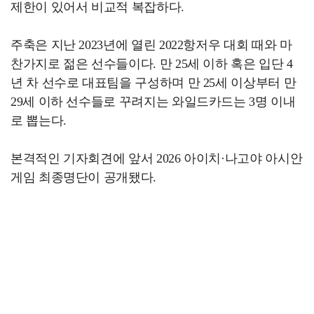
제한이 있어서 비교적 복잡하다.
주축은 지난 2023년에 열린 2022항저우 대회 때와 마
찬가지로 젊은 선수들이다. 만 25세 이하 혹은 입단 4
년 차 선수로 대표팀을 구성하며 만 25세 이상부터 만
29세 이하 선수들로 꾸려지는 와일드카드는 3명 이내
로 뽑는다.
본격적인 기자회견에 앞서 2026 아이치·나고야 아시안
게임 최종명단이 공개됐다.