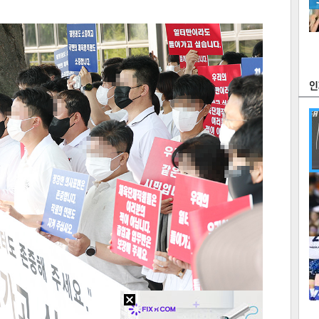
츠
라이프
포토
만화
FOC
많
연예
1
2
텍스
텍스
url 복
인쇄
목록