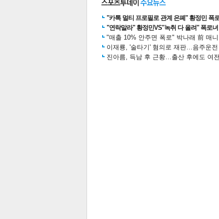
"카톡 멀티 프로필로 관계 은폐" 황정민 폭로女
"연락말라" 황정민VS"녹취 다 올려" 폭로녀 A
"매출 10% 안주면 폭로" 박나래 前 매
이재룡, '술타기' 혐의로 재판…음주운
진아름, 득남 후 근황…출산 후에도 여전
체
인