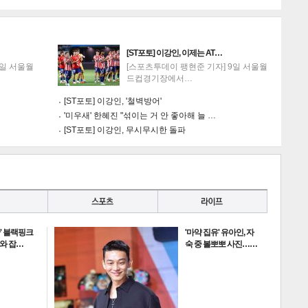
[ST포토] 이강인, 이제는 AT…
9일 서울월
[스포츠투데이 팽현준 기자] 9일 서울월
드컵경기장에서…
[ST포토] 이강인, '철벽방어'
'미우새' 한혜진 "섞이는 거 안 좋아해 늘 …
[ST포토] 이강인, 무시무시한 돌파
게
소
란' 블랙핑크
'마약 집유' 유아인, 자
과와 잡…
숙 중 볼뽀뽀 사진……