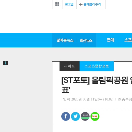
라이프
스포츠종합포토
[ST포토] 올림픽공원
표'
입력
2026년 06월 11일(목) 10:02
최종수
0