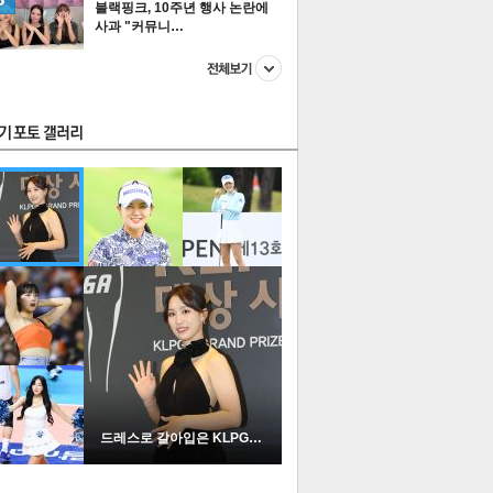
블랙핑크, 10주년 행사 논란에
사과 "커뮤니…
스투펀
US
이 본 뉴스
스포츠
포토
드레스로 갈아입은 KLPGA …