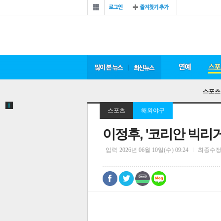
스포츠
스포츠
해외야구
이정후, '코리안 빅리거
입력
2026년 06월 10일(수) 09:24
최종수
0