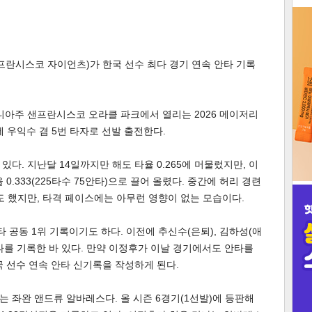
3
프란시스코 자이언츠)가 한국 선수 최다 경기 연속 안타 기록
니아주 샌프란시스코 오라클 파크에서 열리는 2026 메이저리
인
 우익수 겸 5번 타자로 선발 출전한다.
다. 지난달 14일까지만 해도 타율 0.265에 머물렀지만, 이
0.333(225타수 75안타)으로 끌어 올렸다. 중간에 허리 경련
기도 했지만, 타격 페이스에는 아무런 영향이 없는 모습이다.
타 공동 1위 기록이기도 하다. 이전에 추신수(은퇴), 김하성(애
타를 기록한 바 있다. 만약 이정후가 이날 경기에서도 안타를
국 선수 연속 안타 신기록을 작성하게 된다.
 좌완 앤드류 알바레스다. 올 시즌 6경기(1선발)에 등판해