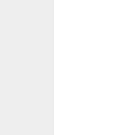
스북
터 공
달기
공유
버블
관련뉴스