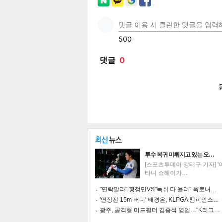
페이
트위
카카
밴드
네이
공유
유
로그
투수 복귀 미뤄지고 있는 오…
[스포츠투데이 강태구 기자] '
타니 쇼헤이가…
"연락말라" 황정민VS"녹취 다 올려" 폭로녀…
'연장전 15m 버디' 배경은, KLPGA 챔피언스…
광주, 공격형 미드필더 김종석 영입…"K리그…