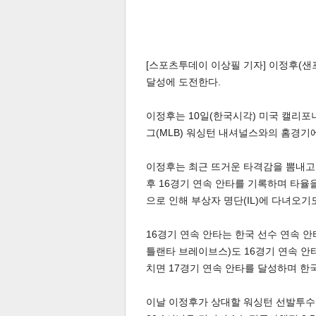
[스포츠투데이 이상필 기자] 이정후(샌
달성에 도전한다.
이정후는 10일(한국시각) 미국 캘리포
그(MLB) 워싱턴 내셔널스와의 홈경기에
이정후는 최근 뜨거운 타격감을 뽐내고 있
후 16경기 연속 안타를 기록하며 타율을 
으로 인해 부상자 명단(IL)에 다녀오
16경기 연속 안타는 한국 선수 연속 안
틀랜타 브레이브스)도 16경기 연속 안
치면 17경기 연속 안타를 달성하며 한
이날 이정후가 상대할 워싱턴 선발투수는