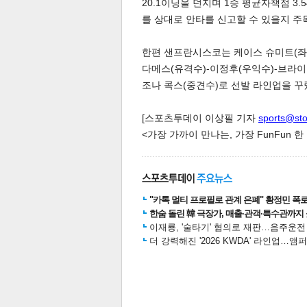
20.1이닝을 던지며 1승 평균자책점 3
를 상대로 안타를 신고할 수 있을지 주
한편 샌프란시스코는 케이스 슈미트(좌익
다메스(유격수)-이정후(우익수)-브라이스
조나 콕스(중견수)로 선발 라인업을 꾸
체
인
[스포츠투데이 이상필 기자
sports@st
<가장 가까이 만나는, 가장 FunFun 
"카톡 멀티 프로필로 관계 은폐" 황정민 폭로女
한숨 돌린 韓 극장가, 매출·관객·특수관까지 
이재룡, '술타기' 혐의로 재판…음주운
더 강력해진 '2026 KWDA' 라인업