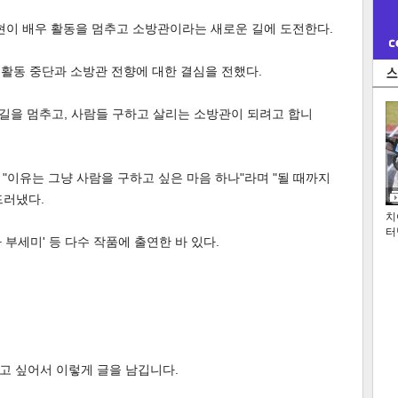
현이 배우 활동을 멈추고 소방관이라는 새로운 길에 도전한다.
 활동 중단과 소방관 전향에 대한 결심을 전했다.
 길을 멈추고, 사람들 구하고 살리는 소방관이 되려고 합니
"이유는 그냥 사람을 구하고 싶은 마음 하나"라며 "될 때까지
드러냈다.
치
터
자 부세미' 등 다수 작품에 출연한 바 있다.
고 싶어서 이렇게 글을 남깁니다.