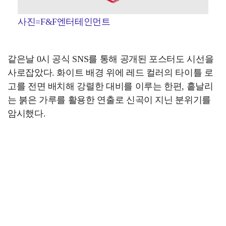
사진=F&F엔터테인먼트
같은날 0시 공식 SNS를 통해 공개된 포스터도 시선을
사로잡았다. 화이트 배경 위에 레드 컬러의 타이틀 로
고를 전면 배치해 강렬한 대비를 이루는 한편, 흩날리
는 붉은 가루를 활용한 연출로 신곡이 지닌 분위기를
암시했다.