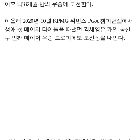
이후 약 8개월 만의 우승에 도전한다.
아울러 2020년 10월 KPMG 위민스 PGA 챔피언십에서
생애 첫 메이저 타이틀을 따냈던 김세영은 개인 통산
두 번째 메이저 우승 트로피에도 도전장을 내민다.