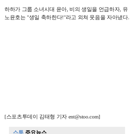
하하가 그룹 소녀시대 윤아, 비의 생일을 언급하자, 유
노윤호는 "생일 축하한다!"라고 외쳐 웃음을 자아냈다.
[스포츠투데이 김태형 기자 ent@stoo.com]
스투
주요뉴스