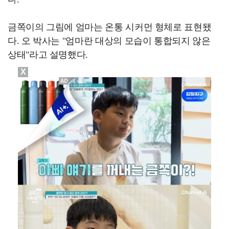
금쪽이의 그림에 엄마는 온통 시커먼 형체로 표현됐
다. 오 박사는 "엄마란 대상의 모습이 통합되지 않은
상태"라고 설명했다.
X