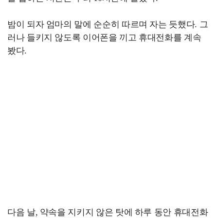
밤이 되자 엄마의 말에 순순히 따르며 자는 듯했다. 그
러나 들키지 않도록 이어폰을 끼고 휴대전화를 계속
봤다.
다음 날, 약속을 지키지 않은 탓에 하루 동안 휴대전화