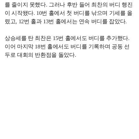
를 줄이지 못했다. 그러나 후반 들어 최찬의 버디 행진
이 시작됐다. 10번 홀에서 첫 버디를 낚으며 기세를 올
렸고, 12번 홀과 13번 홀에서는 연속 버디를 잡았다.
상승세를 탄 최찬은 15번 홀에서도 버디를 추가했다.
이어 마지막 18번 홀에서도 버디를 기록하며 공동 선
두로 대회의 반환점을 돌았다.