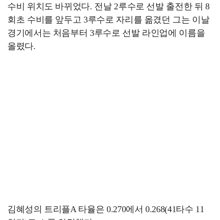
수비 위치도 바뀌었다. 전날 2루수로 선발 출전한 뒤 8
회초 수비를 앞두고 3루수로 자리를 옮겼던 그는 이날
경기에서는 처음부터 3루수로 선발 라인업에 이름을
올렸다.
김혜성의 트리플A 타율은 0.270에서 0.268(41타수 11