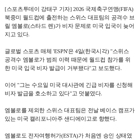
[스포츠투데이 강태구 기자] 2026 국제축구연맹(FIFA)
북중미 월드컵에 출전하는 스위스 대표팀의 공격수 브
릴 엠볼로(스타드 렌)가 비자 문제로 미국 입국이 늦어
지고 있다.
글로벌 스포츠 매체 'ESPN'은 4일(한국시각) "스위스
공격수 엠볼로가 범죄 이력 때문에 월드컵 참가를 위
한 미국 입국 비자 발급이 거부됐다"고 보도했다.
이어 "그는 수요일 미국 대사관에 긴급 비자를 신청해
비자 발급을 호소하고 있다"고 덧붙였다.
엠볼로를 제외한 스위스 대표팀은 전날 베이스 캠프가
있는 미국 캘리포니아주 샌디에이고로 향했다.
엠볼로도 전자여행허가(ESTA)가 처음엔 승인 상태였