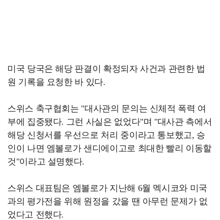
미국 당국은 해당 판결이 확정되자 사건과 관련한 법
원 기록을 요청한 바 있다.
스위스 축구협회는 "대사관의 문의는 신체적 폭력 여
부에 집중됐다. 그런 사실은 없었다"며 "대사관 측에서
해당 신청서를 우선으로 처리 중이라고 통보했고, 승
인이 나면 엠볼로가 샌디에이고로 최대한 빨리 이동할
것"이라고 설명했다.
스위스 대표팀은 엠볼로가 지난해 6월 멕시코와 미국
과의 평가전을 위해 원정을 갔을 땐 아무런 문제가 없
었다고 전했다.