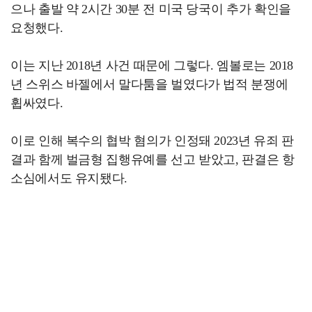
으나 출발 약 2시간 30분 전 미국 당국이 추가 확인을
요청했다.
이는 지난 2018년 사건 때문에 그렇다. 엠볼로는 2018
년 스위스 바젤에서 말다툼을 벌였다가 법적 분쟁에
휩싸였다.
이로 인해 복수의 협박 혐의가 인정돼 2023년 유죄 판
결과 함께 벌금형 집행유예를 선고 받았고, 판결은 항
소심에서도 유지됐다.