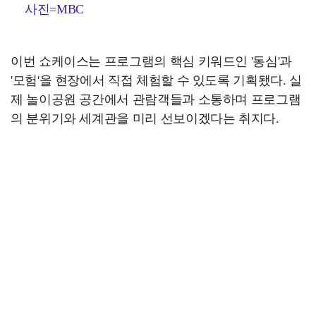
사진=MBC
이번 쇼케이스는 프로그램의 핵심 키워드인 '동심'과
'모험'을 현장에서 직접 체험할 수 있도록 기획됐다. 실
제 놀이공원 공간에서 관람객들과 소통하며 프로그램
의 분위기와 세계관을 미리 선보이겠다는 취지다.