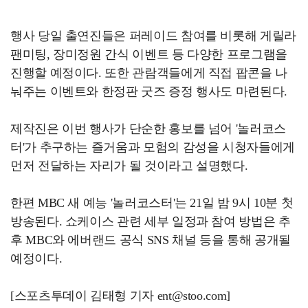
행사 당일 출연진들은 퍼레이드 참여를 비롯해 게릴라
팬미팅, 장미정원 간식 이벤트 등 다양한 프로그램을
진행할 예정이다. 또한 관람객들에게 직접 팝콘을 나
눠주는 이벤트와 한정판 굿즈 증정 행사도 마련된다.
제작진은 이번 행사가 단순한 홍보를 넘어 '놀러코스
터'가 추구하는 즐거움과 모험의 감성을 시청자들에게
먼저 전달하는 자리가 될 것이라고 설명했다.
한편 MBC 새 예능 '놀러코스터'는 21일 밤 9시 10분 첫
방송된다. 쇼케이스 관련 세부 일정과 참여 방법은 추
후 MBC와 에버랜드 공식 SNS 채널 등을 통해 공개될
예정이다.
[스포츠투데이 김태형 기자 ent@stoo.com]