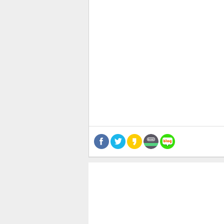
관련뉴스
보