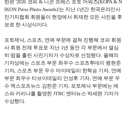
한편 '2026 코파 & 니콘 프레스 포토 어워즈(KOPA & N
IKON Press Photo Awards)'는 지난 1년간 한국온라인사
진기자협회 회원들이 현장에서 취재한 모든 사진을 후
보로 한 시상식이다.
포토제닉, 스포츠, 연예 부문에 걸쳐 진행해 코파 회원
사 회원 전체 투표로 지난 1년 동안 각 부문에서 열심
히 땀을 흘린 사진기자가 수상자로 선정됐다. 올해의
기자상에는 스포츠 부문 최우수 스포츠투데이 팽현준
기자, 스포츠 부문 우수 마이데일리 한혁승 기자, 연예
부문 최우수 티브이데일리 안성후 기자, 연예 부문 우
수 엑스포츠뉴스 김한준 기자, 포토제닉 부문에는 에
스파 카리나를 촬영한 JTBC 엔터뉴스 박세완 기자가
수상했다.