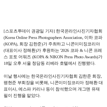
[스포츠투데이 권광일 기자] 한국온라인사진기자협회
(Korea Online Press Photographers Association, 이하 코파
(KOPA), 회장 김한준)가 주최하고 니콘이미징코리아
(대표이사 정해환)가 후원하는 '2026 코파 & 니콘 프레
스 포토 어워즈 (KOPA & NIKON Press Photo Awards)가
18일 오후 서울 청담동 리베라 호텔에서 진행됐다.
이날 행사에는 한국온라인사진기자협회 김한준 회장,
팽현준 부회장을 비롯해, 니콘이미징코리아 정해환 대
표이사, 에스파 카리나 등이 참석했으며 개그맨 유재
필이 진행을 맡았다.